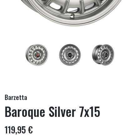
Barzetta
Baroque Silver 7x15
119,95 €