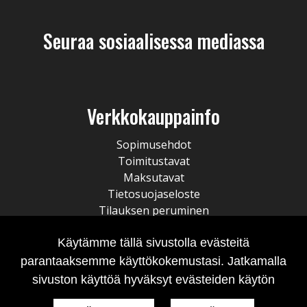
Seuraa sosiaalisessa mediassa
Verkkokauppainfo
Sopimusehdot
Toimitustavat
Maksutavat
Tietosuojaseloste
Tilauksen peruminen
Käytämme tällä sivustolla evästeitä
parantaaksemme käyttökokemustasi. Jatkamalla
sivuston käyttöä hyväksyt evästeiden käytön