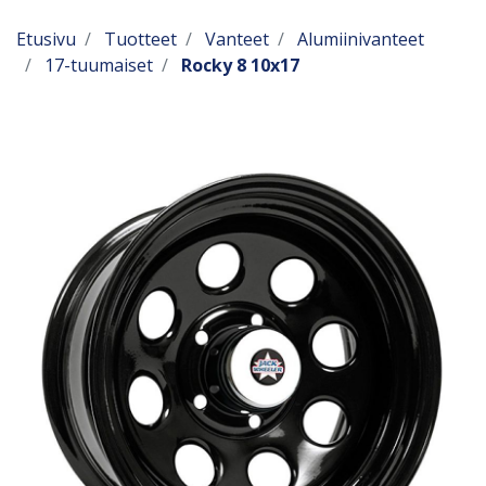
Etusivu
Tuotteet
Vanteet
Alumiinivanteet
17-tuumaiset
Rocky 8 10x17