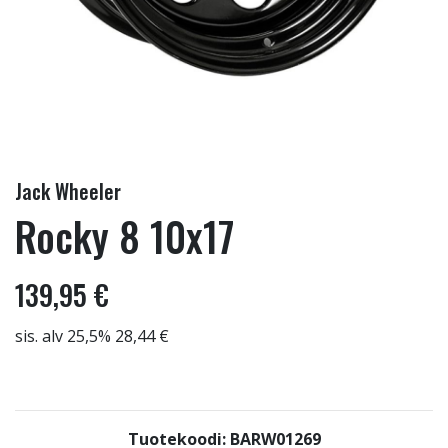
Jack Wheeler
Rocky 8 10x17
139,95 €
sis. alv 25,5% 28,44 €
Tuotekoodi: BARW01269