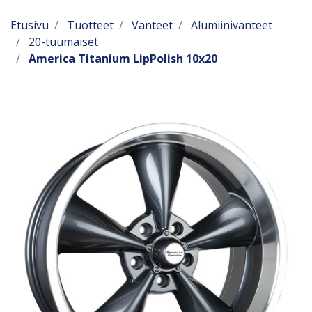
Etusivu
Tuotteet
Vanteet
Alumiinivanteet
20-tuumaiset
America Titanium LipPolish 10x20