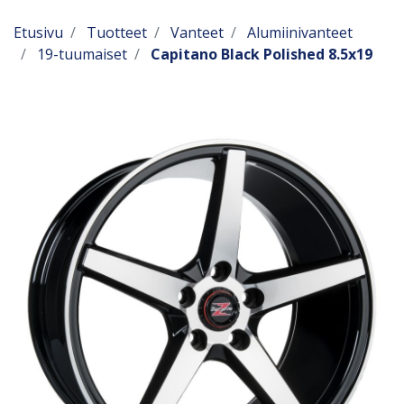
Etusivu
Tuotteet
Vanteet
Alumiinivanteet
19-tuumaiset
Capitano Black Polished 8.5x19