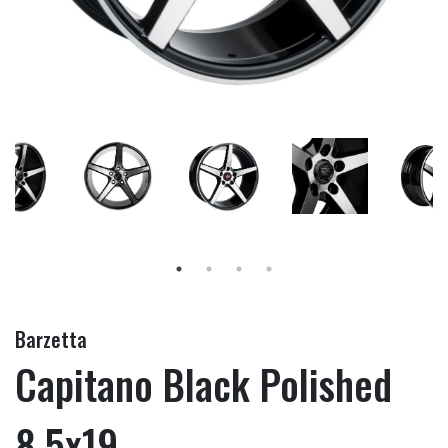
Barzetta
Capitano Black Polished
8.5x19