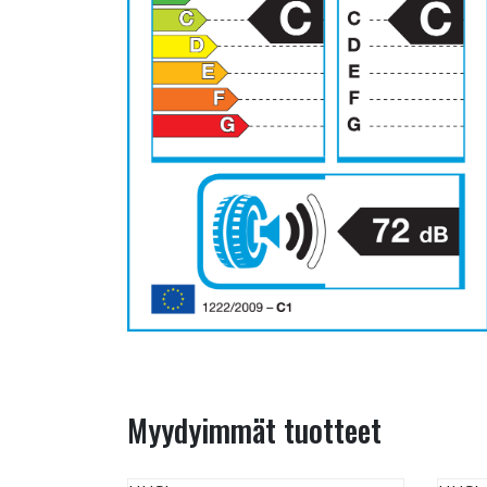
Myydyimmät tuotteet