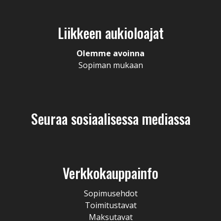
Liikkeen aukioloajat
Olemme avoinna
Sopiman mukaan
Seuraa sosiaalisessa mediassa
Verkkokauppainfo
Sopimusehdot
Toimitustavat
Maksutavat