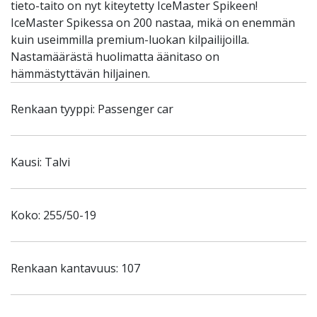
tieto-taito on nyt kiteytetty IceMaster Spikeen!
IceMaster Spikessa on 200 nastaa, mikä on enemmän
kuin useimmilla premium-luokan kilpailijoilla.
Nastamäärästä huolimatta äänitaso on
hämmästyttävän hiljainen.
Renkaan tyyppi: Passenger car
Kausi: Talvi
Koko: 255/50-19
Renkaan kantavuus: 107