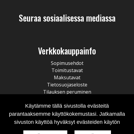
Seuraa sosiaalisessa mediassa
Verkkokauppainfo
Sopimusehdot
Toimitustavat
Maksutavat
Tietosuojaseloste
Tilauksen peruminen
Käytämme tällä sivustolla evästeitä
parantaaksemme käyttökokemustasi. Jatkamalla
sivuston käyttöä hyväksyt evästeiden käytön