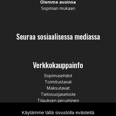
Olemme avoinna
Sopiman mukaan
Seuraa sosiaalisessa mediassa
Verkkokauppainfo
Sopimusehdot
Toimitustavat
Maksutavat
Tietosuojaseloste
Tilauksen peruminen
Käytämme tällä sivustolla evästeitä