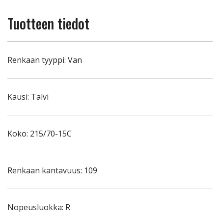
Tuotteen tiedot
Renkaan tyyppi: Van
Kausi: Talvi
Koko: 215/70-15C
Renkaan kantavuus: 109
Nopeusluokka: R