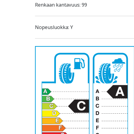
Renkaan kantavuus: 99
Nopeusluokka: Y