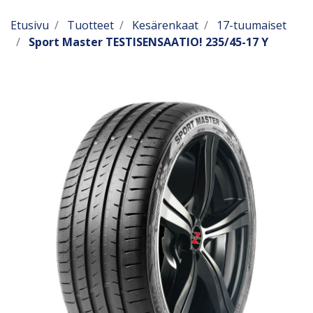
Etusivu
Tuotteet
Kesärenkaat
17-tuumaiset
Sport Master TESTISENSAATIO! 235/45-17 Y