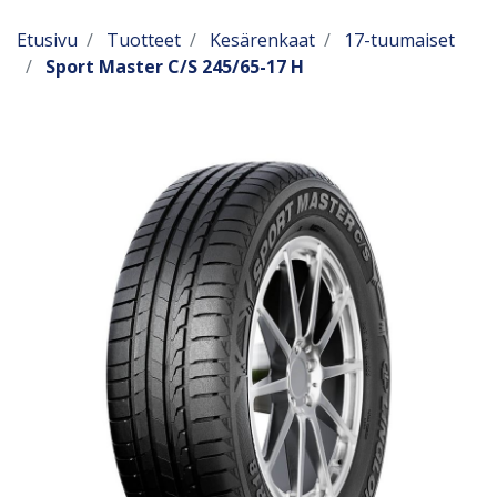
Etusivu
Tuotteet
Kesärenkaat
17-tuumaiset
Sport Master C/S 245/65-17 H