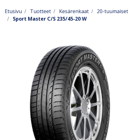
Etusivu
Tuotteet
Kesärenkaat
20-tuumaiset
Sport Master C/S 235/45-20 W