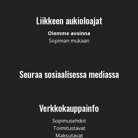
Liikkeen aukioloajat
Olemme avoinna
Sopiman mukaan
Seuraa sosiaalisessa mediassa
Verkkokauppainfo
Sopimusehdot
Toimitustavat
Maksutavat