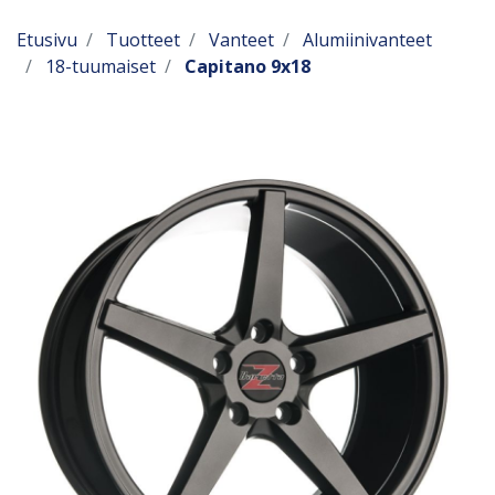
Etusivu
Tuotteet
Vanteet
Alumiinivanteet
18-tuumaiset
Capitano 9x18