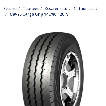
Etusivu
Tuotteet
Kesärenkaat
12-tuumaiset
CW-25 Cargo Grip 145/80-12C N