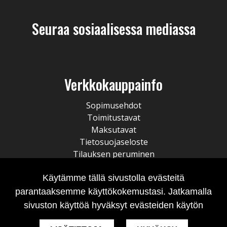
Seuraa sosiaalisessa mediassa
Verkkokauppainfo
Sopimusehdot
Toimitustavat
Maksutavat
Tietosuojaseloste
Tilauksen peruminen
Käytämme tällä sivustolla evästeitä
parantaaksemme käyttökokemustasi. Jatkamalla
sivuston käyttöä hyväksyt evästeiden käytön