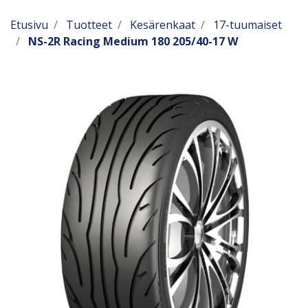
Etusivu
Tuotteet
Kesärenkaat
17-tuumaiset
NS-2R Racing Medium 180 205/40-17 W