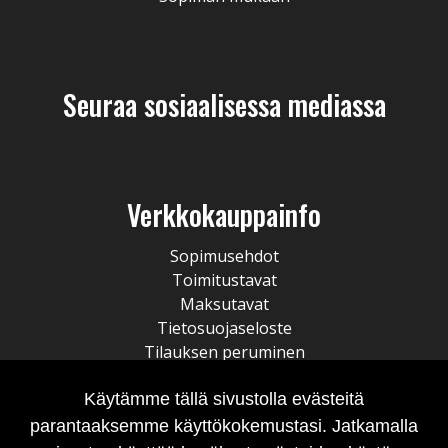
Seuraa sosiaalisessa mediassa
Verkkokauppainfo
Sopimusehdot
Toimitustavat
Maksutavat
Tietosuojaseloste
Tilauksen peruminen
Käytämme tällä sivustolla evästeitä
parantaaksemme käyttökokemustasi. Jatkamalla