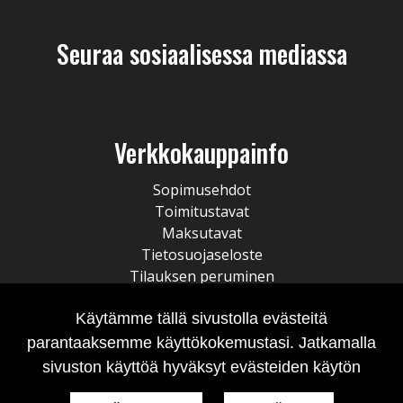
Seuraa sosiaalisessa mediassa
Verkkokauppainfo
Sopimusehdot
Toimitustavat
Maksutavat
Tietosuojaseloste
Tilauksen peruminen
Käytämme tällä sivustolla evästeitä
parantaaksemme käyttökokemustasi. Jatkamalla
sivuston käyttöä hyväksyt evästeiden käytön