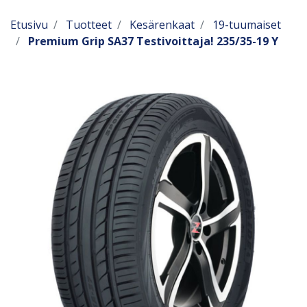
Etusivu
Tuotteet
Kesärenkaat
19-tuumaiset
Premium Grip SA37 Testivoittaja! 235/35-19 Y