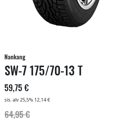
Nankang
SW-7 175/70-13 T
59,75 €
sis. alv 25,5% 12,14 €
64,95 €