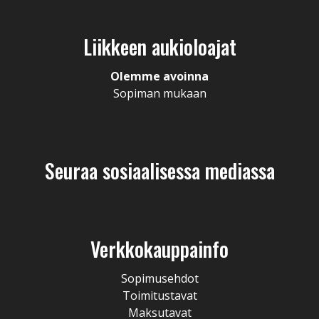
Liikkeen aukioloajat
Olemme avoinna
Sopiman mukaan
Seuraa sosiaalisessa mediassa
Verkkokauppainfo
Sopimusehdot
Toimitustavat
Maksutavat