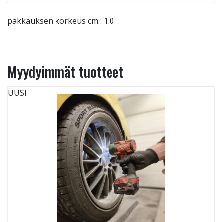
pakkauksen korkeus cm : 1.0
Myydyimmät tuotteet
UUSI