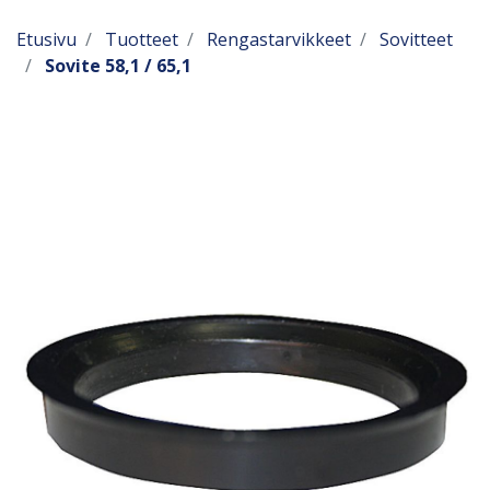
Etusivu
Tuotteet
Rengastarvikkeet
Sovitteet
Sovite 58,1 / 65,1