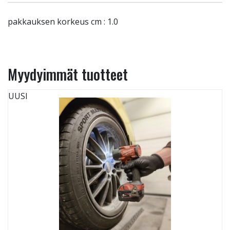
pakkauksen korkeus cm : 1.0
Myydyimmät tuotteet
UUSI