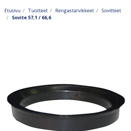
Etusivu
Tuotteet
Rengastarvikkeet
Sovitteet
Sovite 57,1 / 66,6