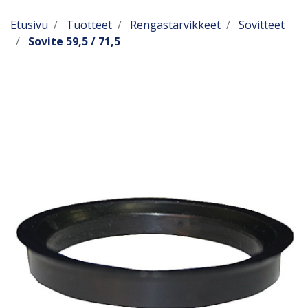
Etusivu
Tuotteet
Rengastarvikkeet
Sovitteet
Sovite 59,5 / 71,5