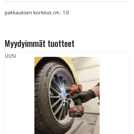
pakkauksen korkeus cm : 1.0
Myydyimmät tuotteet
UUSI