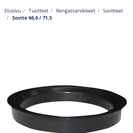
Etusivu
Tuotteet
Rengastarvikkeet
Sovitteet
Sovite 66,6 / 71,5