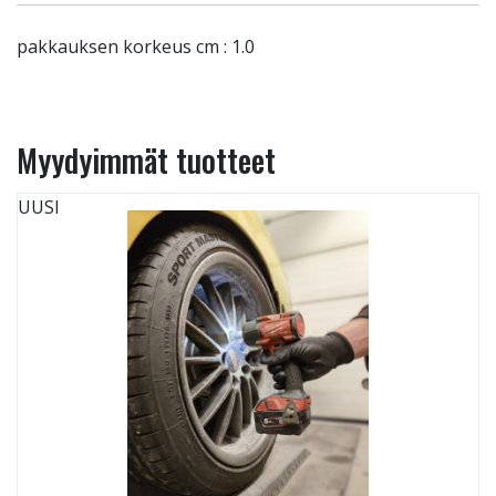
pakkauksen korkeus cm : 1.0
Myydyimmät tuotteet
UUSI