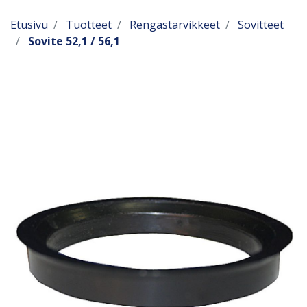
Etusivu
Tuotteet
Rengastarvikkeet
Sovitteet
Sovite 52,1 / 56,1