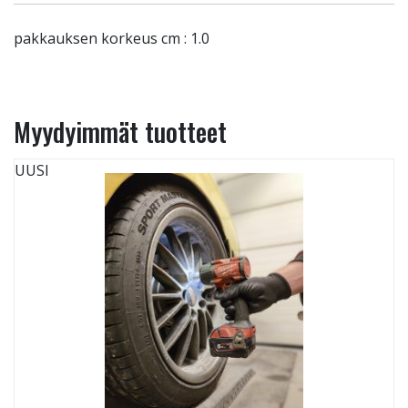
pakkauksen korkeus cm : 1.0
Myydyimmät tuotteet
UUSI