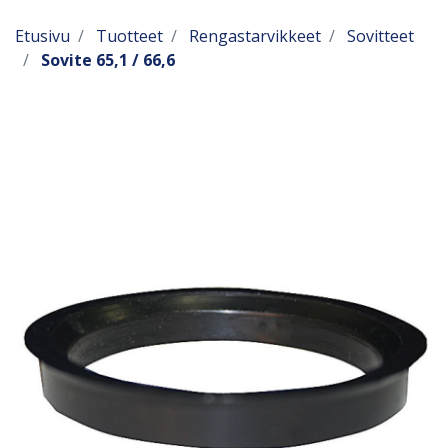
Etusivu
Tuotteet
Rengastarvikkeet
Sovitteet
Sovite 65,1 / 66,6