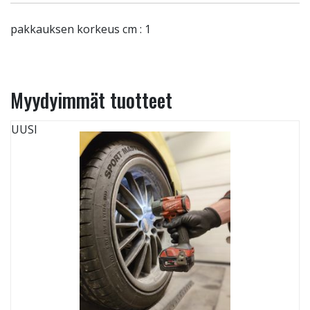
pakkauksen korkeus cm : 1
Myydyimmät tuotteet
UUSI