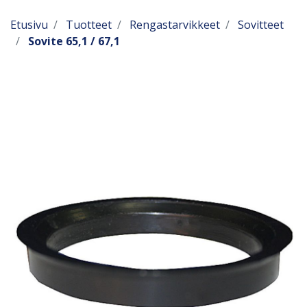
Etusivu
Tuotteet
Rengastarvikkeet
Sovitteet
Sovite 65,1 / 67,1