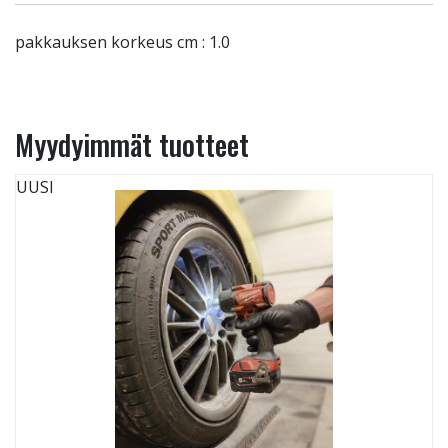
pakkauksen korkeus cm : 1.0
Myydyimmät tuotteet
UUSI