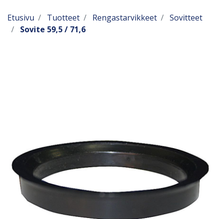
Etusivu
Tuotteet
Rengastarvikkeet
Sovitteet
Sovite 59,5 / 71,6