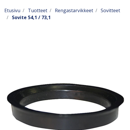
Etusivu
Tuotteet
Rengastarvikkeet
Sovitteet
Sovite 54,1 / 73,1