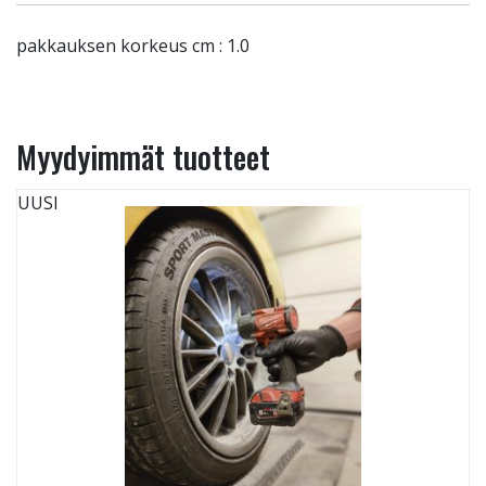
pakkauksen korkeus cm : 1.0
Myydyimmät tuotteet
UUSI