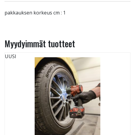
pakkauksen korkeus cm : 1
Myydyimmät tuotteet
UUSI