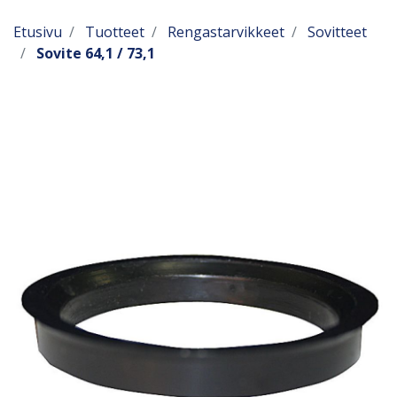
Etusivu
Tuotteet
Rengastarvikkeet
Sovitteet
Sovite 64,1 / 73,1