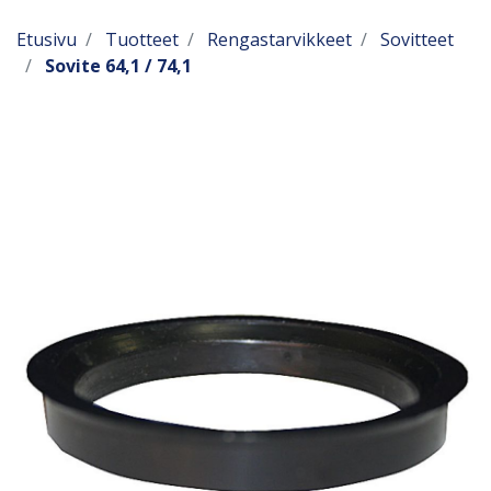
Etusivu
Tuotteet
Rengastarvikkeet
Sovitteet
Sovite 64,1 / 74,1