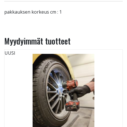
pakkauksen korkeus cm : 1
Myydyimmät tuotteet
UUSI