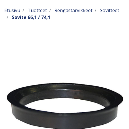
Etusivu
Tuotteet
Rengastarvikkeet
Sovitteet
Sovite 66,1 / 74,1