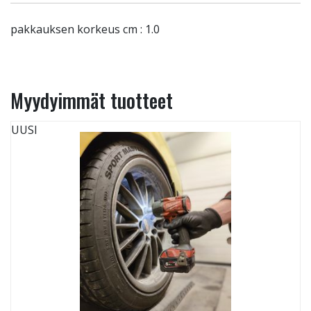
pakkauksen korkeus cm : 1.0
Myydyimmät tuotteet
UUSI