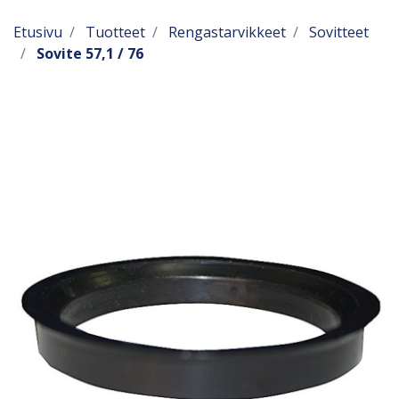
Etusivu
Tuotteet
Rengastarvikkeet
Sovitteet
Sovite 57,1 / 76