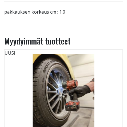
pakkauksen korkeus cm : 1.0
Myydyimmät tuotteet
UUSI