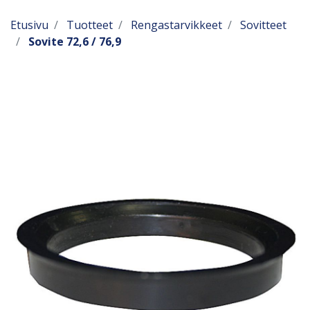
Etusivu
Tuotteet
Rengastarvikkeet
Sovitteet
Sovite 72,6 / 76,9