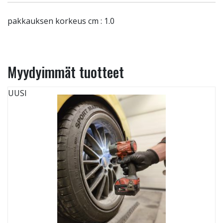
pakkauksen korkeus cm : 1.0
Myydyimmät tuotteet
UUSI