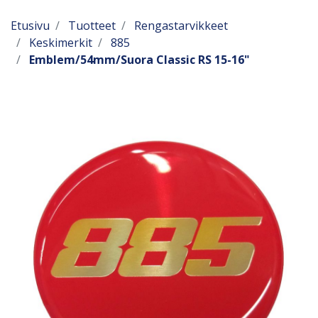
Etusivu
Tuotteet
Rengastarvikkeet
Keskimerkit
885
Emblem/54mm/Suora Classic RS 15-16"