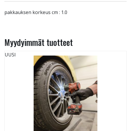
pakkauksen korkeus cm : 1.0
Myydyimmät tuotteet
UUSI