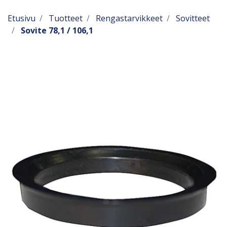
Etusivu
Tuotteet
Rengastarvikkeet
Sovitteet
Sovite 78,1 / 106,1