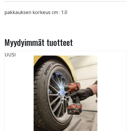
pakkauksen korkeus cm : 1.0
Myydyimmät tuotteet
UUSI