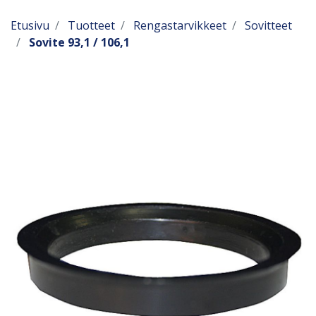
Etusivu
Tuotteet
Rengastarvikkeet
Sovitteet
Sovite 93,1 / 106,1