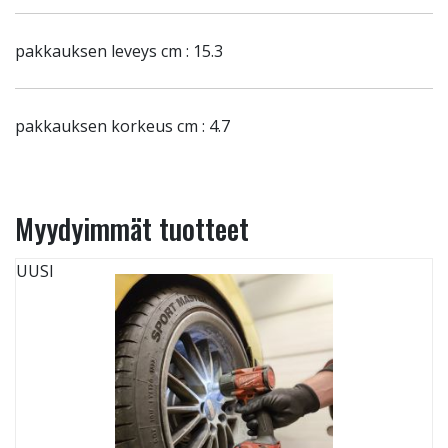
pakkauksen leveys cm : 15.3
pakkauksen korkeus cm : 4.7
Myydyimmät tuotteet
UUSI