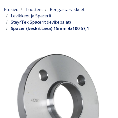
Etusivu
Tuotteet
Rengastarvikkeet
Levikkeet ja Spacerit
SteyrTek Spacerit (levikepalat)
Spacer (keskittävä) 15mm 4x100 57,1