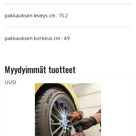
pakkauksen leveys cm : 15.2
pakkauksen korkeus cm : 4.9
Myydyimmät tuotteet
UUSI