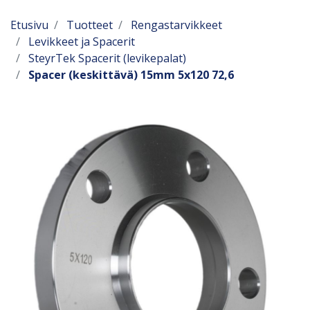
Etusivu
Tuotteet
Rengastarvikkeet
Levikkeet ja Spacerit
SteyrTek Spacerit (levikepalat)
Spacer (keskittävä) 15mm 5x120 72,6