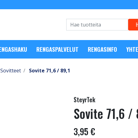
RENGASHAKU
RENGASPALVELUT
RENGASINFO
YHTE
Sovitteet
Sovite 71,6 / 89,1
SteyrTek
Sovite 71,6 / 
3,95 €