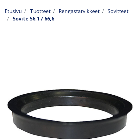
Etusivu
Tuotteet
Rengastarvikkeet
Sovitteet
Sovite 56,1 / 66,6