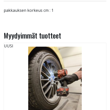
pakkauksen korkeus cm : 1
Myydyimmät tuotteet
UUSI