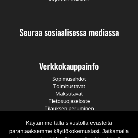
Seuraa sosiaalisessa mediassa
Verkkokauppainfo
Sopimusehdot
Toimitustavat
Maksutavat
Tietosuojaseloste
Tilauksen peruminen
Käytämme tällä sivustolla evästeitä
parantaaksemme käyttökokemustasi. Jatkamalla