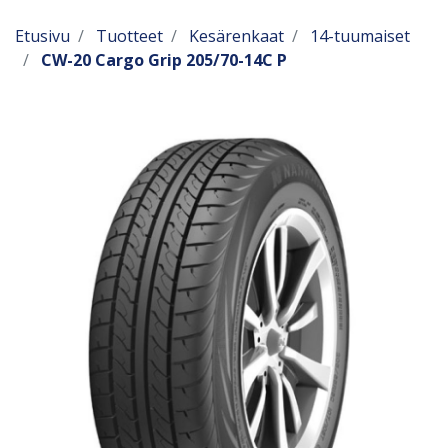
Etusivu
Tuotteet
Kesärenkaat
14-tuumaiset
CW-20 Cargo Grip 205/70-14C P