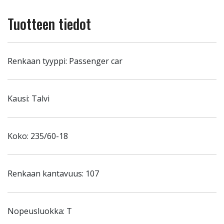
Tuotteen tiedot
Renkaan tyyppi: Passenger car
Kausi: Talvi
Koko: 235/60-18
Renkaan kantavuus: 107
Nopeusluokka: T