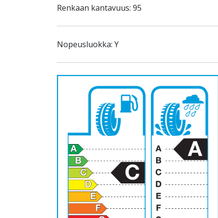
Renkaan kantavuus: 95
Nopeusluokka: Y