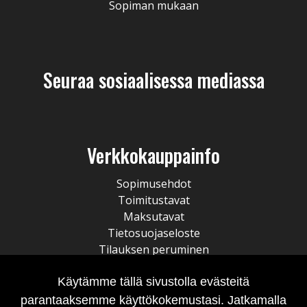
Sopiman mukaan
Seuraa sosiaalisessa mediassa
Verkkokauppainfo
Sopimusehdot
Toimitustavat
Maksutavat
Tietosuojaseloste
Tilauksen peruminen
Käytämme tällä sivustolla evästeitä
parantaaksemme käyttökokemustasi. Jatkamalla