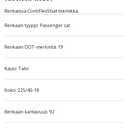
Renkaissa ContiFlexStud tekniikka.
Renkaan tyyppi: Passenger car
Renkaan DOT-merkintä: 19
Kausi: Talvi
Koko: 225/40-18
Renkaan kantavuus: 92