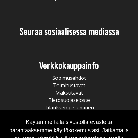
Seuraa sosiaalisessa mediassa
Verkkokauppainfo
Sopimusehdot
Toimitustavat
Maksutavat
Tietosuojaseloste
Tilauksen peruminen
Käytämme tällä sivustolla evästeitä
parantaaksemme käyttökokemustasi. Jatkamalla