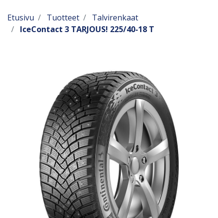
Etusivu
Tuotteet
Talvirenkaat
IceContact 3 TARJOUS! 225/40-18 T