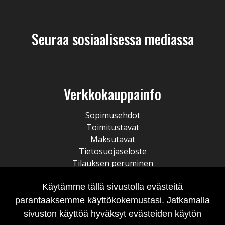
Seuraa sosiaalisessa mediassa
Verkkokauppainfo
Sopimusehdot
Toimitustavat
Maksutavat
Tietosuojaseloste
Tilauksen peruminen
Käytämme tällä sivustolla evästeitä
parantaaksemme käyttökokemustasi. Jatkamalla
sivuston käyttöä hyväksyt evästeiden käytön