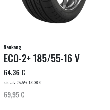
Nankang
ECO-2+ 185/55-16 V
64,36 €
sis. alv 25,5% 13,08 €
69,95 €