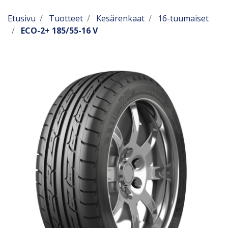
Etusivu
Tuotteet
Kesärenkaat
16-tuumaiset
ECO-2+ 185/55-16 V